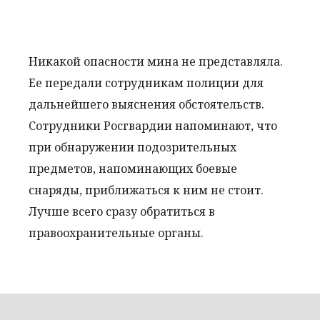
Никакой опасности мина не представляла.
Ее передали сотрудникам полиции для
дальнейшего выяснения обстоятельств.
Сотрудники Росгвардии напоминают, что
при обнаружении подозрительных
предметов, напоминающих боевые
снаряды, приближаться к ним не стоит.
Лучше всего сразу обратиться в
правоохранительные органы.