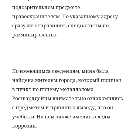
подозрительном предмете
правоохранителям. По указанному адресу
сразу же отправились специалисты по
разминированию.
По имеющимся сведениям, мина была
найдена жителем города, который пришел
в пункт по приему металлолома.
Росгвардцейцы внимательно ознакомились
с предметом и пришли к выводу, что он
учебный. На нем также имелись следы
коррозии.