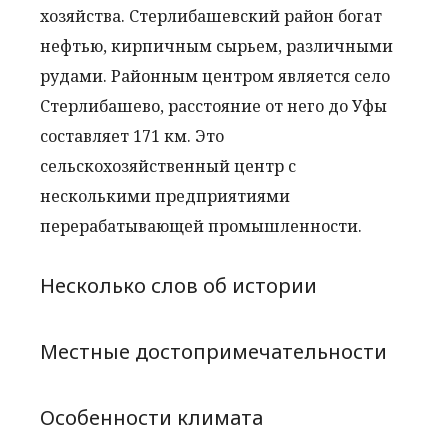
хозяйства. Стерлибашевский район богат
нефтью, кирпичным сырьем, различными
рудами. Районным центром является село
Стерлибашево, расстояние от него до Уфы
составляет 171 км. Это
сельскохозяйственный центр с
несколькими предприятиями
перерабатывающей промышленности.
Несколько слов об истории
Местные достопримечательности
Особенности климата