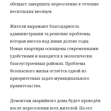
обещает завершить переселение в течение
нескольких месяцев.
Жители выражают благодарность
администрации за решение проблемы,
которая висела над ними долгие годы.
Новые квартиры оснащены современными
удобствами и находятся в экологически
благоустроенных районах. Проблема
безопасного жилья остаётся одной из
приоритетных задач муниципального
правительства.
Демонтаж аварийного дома будет проведён
после переселения всех жителей. На его