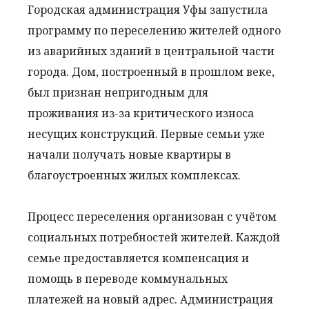
Городская администрация Уфы запустила
программу по переселению жителей одного
из аварийных зданий в центральной части
города. Дом, построенный в прошлом веке,
был признан непригодным для
проживания из-за критического износа
несущих конструкций. Первые семьи уже
начали получать новые квартиры в
благоустроенных жилых комплексах.
Процесс переселения организован с учётом
социальных потребностей жителей. Каждой
семье предоставляется компенсация и
помощь в переводе коммунальных
платежей на новый адрес. Администрация