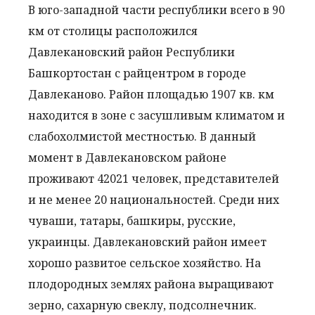
В юго-западной части республики всего в 90
км от столицы расположился
Давлекановский район Республики
Башкортостан с райцентром в городе
Давлеканово. Район площадью 1907 кв. км
находится в зоне с засушливым климатом и
слабохолмистой местностью. В данный
момент в Давлекановском районе
проживают 42021 человек, представителей
и не менее 20 национальностей. Среди них
чуваши, татары, башкиры, русские,
украинцы. Давлекановский район имеет
хорошо развитое сельское хозяйство. На
плодородных землях района выращивают
зерно, сахарную свеклу, подсолнечник.