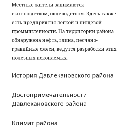
Местные жители занимаются
скотоводством, овцеводством. Здесь также
есть предприятия легкой и пищевой
промышленности. На территории района
обнаружена нефть, глина, песчано-
гравийные смеси, ведутся разработки этих
полезных ископаемых.
История Давлекановского района
Достопримечательности
Давлекановского района
Климат района