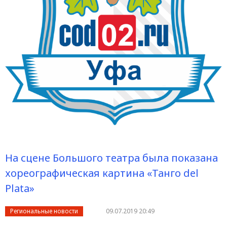
На сцене Большого театра была показана
хореографическая картина «Танго del
Plata»
Региональные новости
09.07.2019 20:49