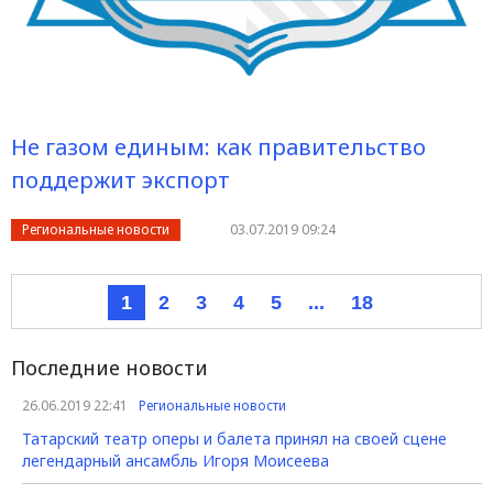
Не газом единым: как правительство
поддержит экспорт
Региональные новости
03.07.2019 09:24
1
2
3
4
5
...
18
Последние новости
26.06.2019 22:41
Региональные новости
Татарский театр оперы и балета принял на своей сцене
легендарный ансамбль Игоря Моисеева