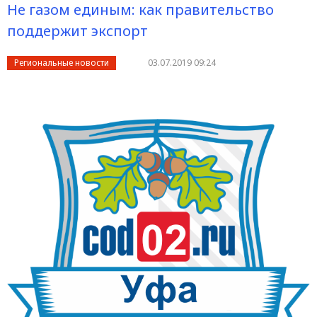
Не газом единым: как правительство
поддержит экспорт
Региональные новости
03.07.2019 09:24