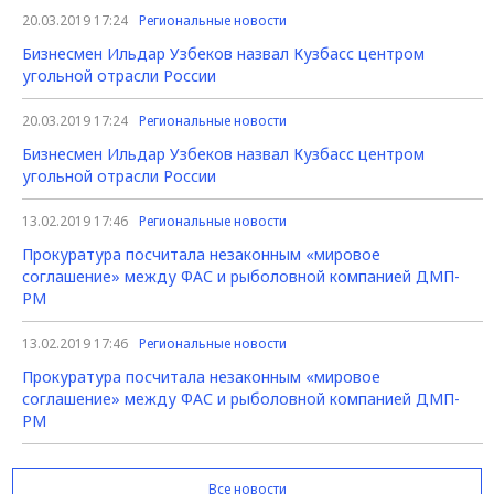
20.03.2019 17:24
Региональные новости
Бизнесмен Ильдар Узбеков назвал Кузбасс центром
угольной отрасли России
20.03.2019 17:24
Региональные новости
Бизнесмен Ильдар Узбеков назвал Кузбасс центром
угольной отрасли России
13.02.2019 17:46
Региональные новости
Прокуратура посчитала незаконным «мировое
соглашение» между ФАС и рыболовной компанией ДМП-
РМ
13.02.2019 17:46
Региональные новости
Прокуратура посчитала незаконным «мировое
соглашение» между ФАС и рыболовной компанией ДМП-
РМ
Все новости