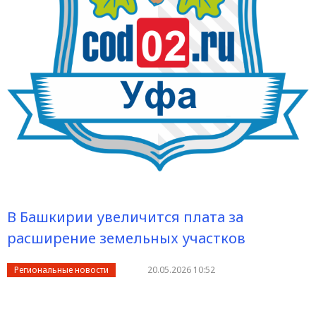
В Башкирии увеличится плата за
расширение земельных участков
Региональные новости
20.05.2026 10:52