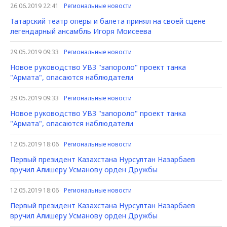
26.06.2019 22:41
Региональные новости
Татарский театр оперы и балета принял на своей сцене
легендарный ансамбль Игоря Моисеева
29.05.2019 09:33
Региональные новости
Новое руководство УВЗ "запороло" проект танка
"Армата", опасаются наблюдатели
29.05.2019 09:33
Региональные новости
Новое руководство УВЗ "запороло" проект танка
"Армата", опасаются наблюдатели
12.05.2019 18:06
Региональные новости
Первый президент Казахстана Нурсултан Назарбаев
вручил Алишеру Усманову орден Дружбы
12.05.2019 18:06
Региональные новости
Первый президент Казахстана Нурсултан Назарбаев
вручил Алишеру Усманову орден Дружбы