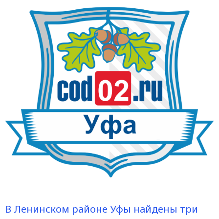
В Ленинском районе Уфы найдены три