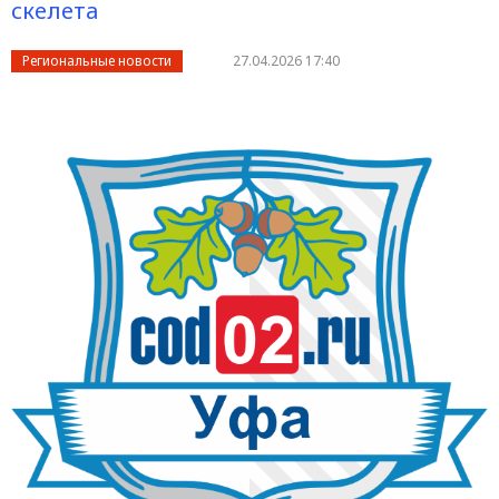
скелета
Региональные новости
27.04.2026 17:40