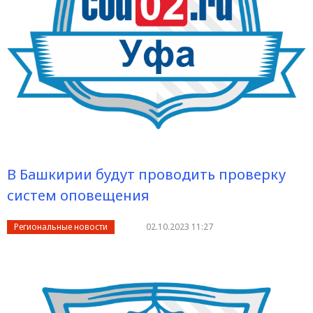
В Башкирии будут проводить проверку
систем оповещения
Региональные новости
02.10.2023 11:27