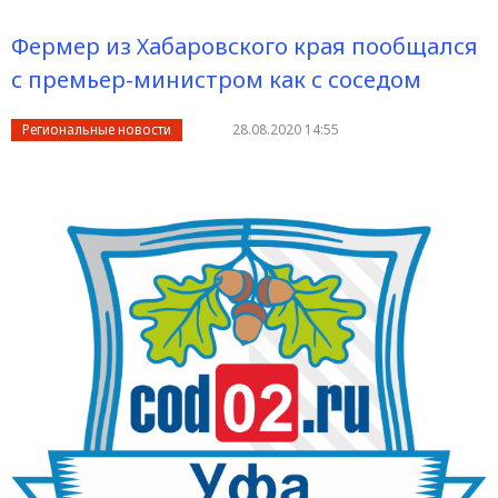
Фермер из Хабаровского края пообщался
с премьер-министром как с соседом
Региональные новости
28.08.2020 14:55