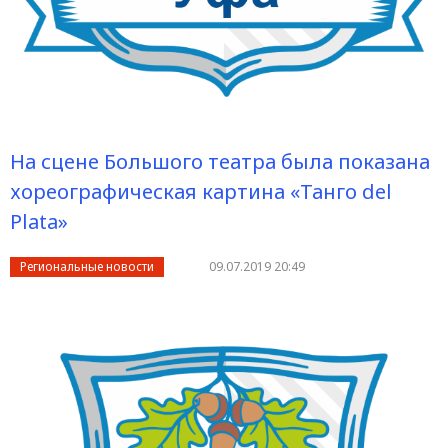
На сцене Большого театра была показана
хореографическая картина «Танго del
Plata»
Региональные новости
09.07.2019 20:49