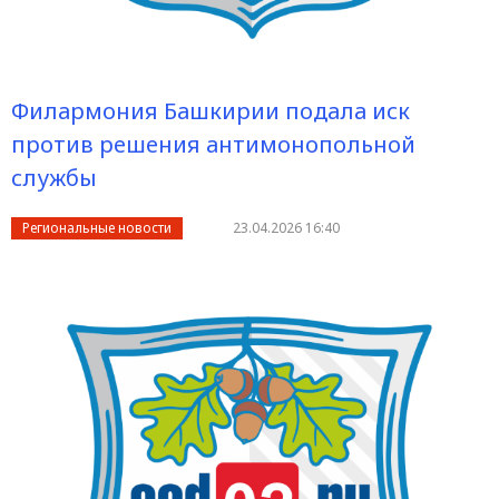
Филармония Башкирии подала иск
против решения антимонопольной
службы
Региональные новости
23.04.2026 16:40