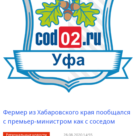
Фермер из Хабаровского края пообщался
с премьер-министром как с соседом
Региональные новости
28.08.2020 14:55