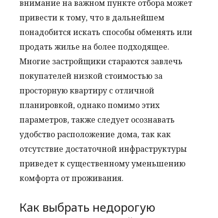
внимание на важном пункте отбора может
привести к тому, что в дальнейшем
понадобится искать способы обменять или
продать жилье на более подходящее.
Многие застройщики стараются завлечь
покупателей низкой стоимостью за
просторную квартиру с отличной
планировкой, однако помимо этих
параметров, также следует осознавать
удобство расположение дома, так как
отсутствие достаточной инфраструктуры
приведет к существенному уменьшению
комфорта от проживания.
Как выбрать недорогую