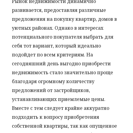
Рынок недвижимости динамично
развивается, предоставляя различные
предложения на покупку квартир, домов в
уютных районах. Однако в интересах
потенциального покупателя выбрать для
себя тот вариант, который идеально
подойдет по всем критериям. На
сегодняшний день выгодно приобрести
недвижимость стало значительно проще
благодаря огромному количеству
предложений от застройщиков,
устанавливающих приемлемые цены.
Вместе с тем следует крайне аккуратно
подходить к вопросу приобретения
собственной квартиры, так как опущенное