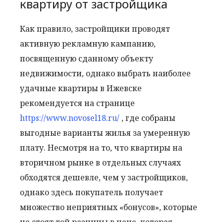
квартиру от застройщика
Как правило, застройщики проводят
активную рекламную кампанию,
посвященную сданному объекту
недвижимости, однако выбрать наиболее
удачные квартиры в Ижевске
рекомендуется на странице
https://www.novosel18.ru/
, где собраны
выгодные варианты жилья за умеренную
плату. Несмотря на то, что квартиры на
вторичном рынке в отдельных случаях
обходятся дешевле, чем у застройщиков,
однако здесь покупатель получает
множество неприятных «бонусов», которые