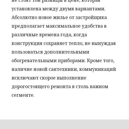
не стоят той разницы в цене, которая
установлена между двумя вариантами.
Абсолютно новое жилье от застройщика
предполагает максимальное удобства в
различные времена года, когда
конструкция сохраняет тепло, не вынуждая
пользоваться дополнительными
обогревательными приборами. Кроме того,
наличие новой сантехники, коммуникаций
исключают скорое выполнение
дорогостоящего ремонта в столь важном
сегменте.