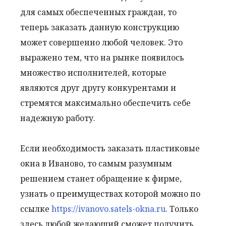
для самых обеспеченных граждан, то
теперь заказать данную конструкцию
может совершенно любой человек. Это
выражено тем, что на рынке появилось
множество исполнителей, которые
являются друг другу конкурентами и
стремятся максимально обеспечить себе
надежную работу.
Если необходимость заказать пластиковые
окна в Иваново, то самым разумным
решением станет обращение к фирме,
узнать о преимуществах которой можно по
ссылке
https://ivanovo.satels-okna.ru
. Только
здесь любой желающий сможет получить