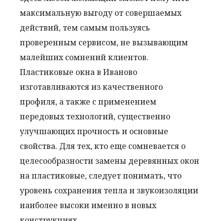
максимальную выгоду от совершаемых
действий, тем самым пользуясь
проверенным сервисом, не вызывающим
малейших сомнений клиентов.
Пластиковые окна в Иваново
изготавливаются из качественного
профиля, а также с применением
передовых технологий, существенно
улучшающих прочность и основные
свойства. Для тех, кто еще сомневается о
целесообразности замены деревянных окон
на пластиковые, следует понимать, что
уровень сохранения тепла и звукоизоляции
наиболее высоки именно в новых
конструкциях.