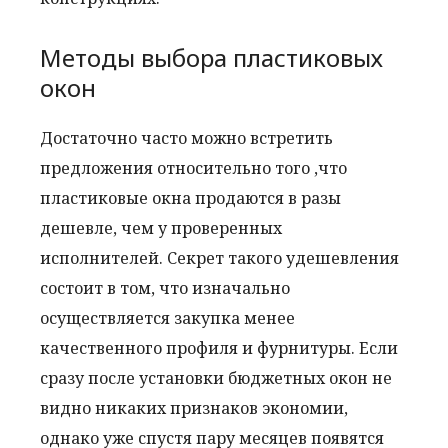
Методы выбора пластиковых
окон
Достаточно часто можно встретить
предложения относительно того ,что
пластиковые окна продаются в разы
дешевле, чем у проверенных
исполнителей. Секрет такого удешевления
состоит в том, что изначально
осуществляется закупка менее
качественного профиля и фурнитуры. Если
сразу после установки бюджетных окон не
видно никаких признаков экономии,
однако уже спустя пару месяцев появятся