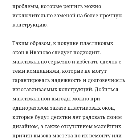
проблемы, которые решить можно
исключительно заменой на более прочную
конструкцию.
Таким образом, к покупке пластиковых
окон в Иваново следует подходить
максимально серьезно и избегать сделок с
теми компаниями, которые не могут
гарантировать надежность и долговечность
изготавливаемых конструкций. Добиться
максимальной выгоды можно при
единоразовом заказе пластиковых окон,
которые будут десятки лет радовать своим
дизайном, а также отсутствием малейших
причин вызова мастера по их ремонту или